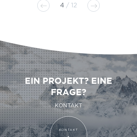
4
12
EIN PROJEKT? EINE
FRAGE?
KONTAKT
KONTAKT