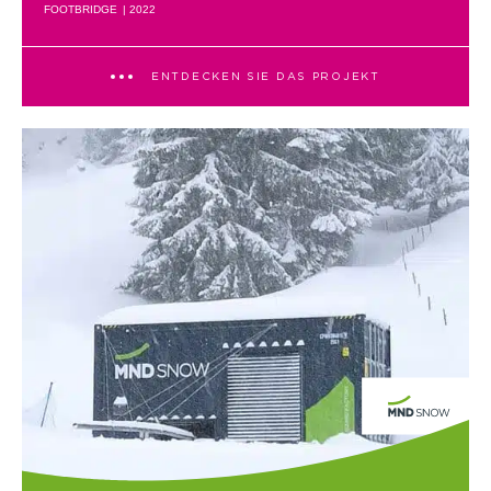
FOOTBRIDGE
| 2022
ENTDECKEN SIE DAS PROJEKT