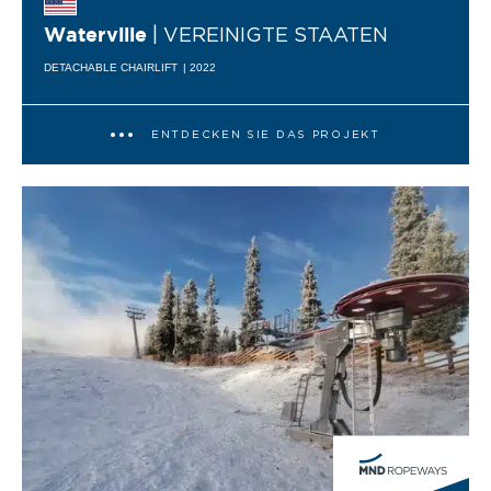
| VEREINIGTE STAATEN
Waterville
DETACHABLE CHAIRLIFT
| 2022
ENTDECKEN SIE DAS PROJEKT