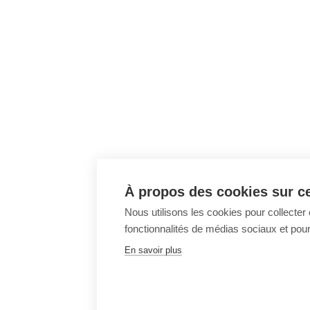
À propos des cookies sur ce
Nous utilisons les cookies pour collecter 
fonctionnalités de médias sociaux et pour 
En savoir plus