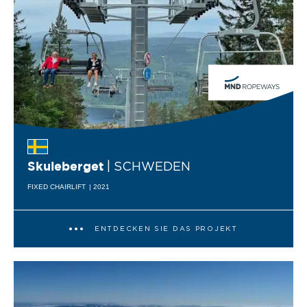
| SCHWEDEN
Skuleberget
FIXED CHAIRLIFT
| 2021
ENTDECKEN SIE DAS PROJEKT