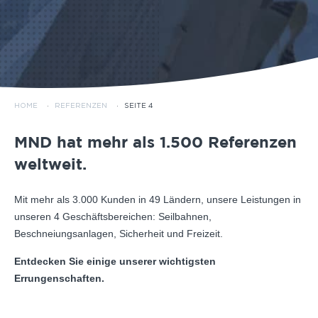
HOME
·
REFERENZEN
·
SEITE 4
MND hat mehr als 1.500 Referenzen
weltweit.
Mit mehr als 3.000 Kunden in 49 Ländern, unsere Leistungen in
unseren 4 Geschäftsbereichen: Seilbahnen,
Beschneiungsanlagen, Sicherheit und Freizeit.
Entdecken Sie einige unserer wichtigsten
Errungenschaften.