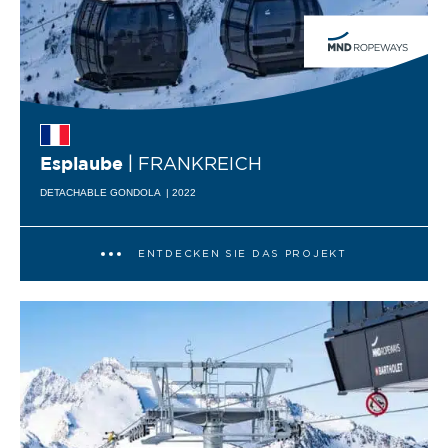
| FRANKREICH
Espiaube
DETACHABLE GONDOLA
| 2022
ENTDECKEN SIE DAS PROJEKT