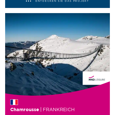
ENTDECKEN SIE DAS PROJEKT
| FRANKREICH
Chamrousse