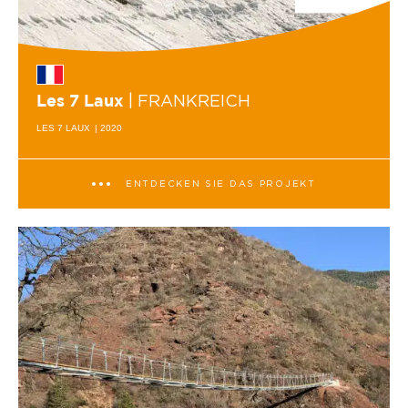
| FRANKREICH
Les 7 Laux
LES 7 LAUX
| 2020
ENTDECKEN SIE DAS PROJEKT