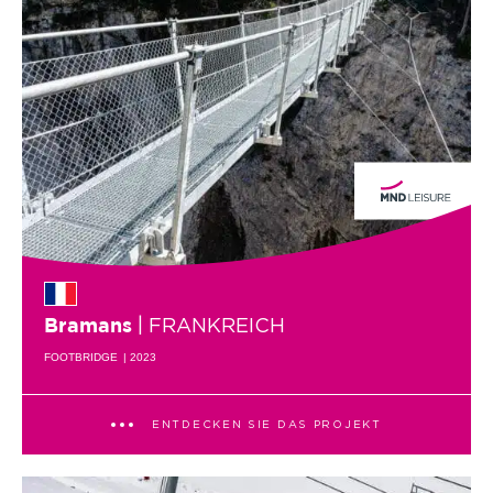
| FRANKREICH
Bramans
FOOTBRIDGE
| 2023
ENTDECKEN SIE DAS PROJEKT