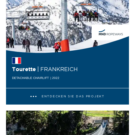
| FRANKREICH
Tourette
DETACHABLE CHAIRLIFT
| 2022
ENTDECKEN SIE DAS PROJEKT