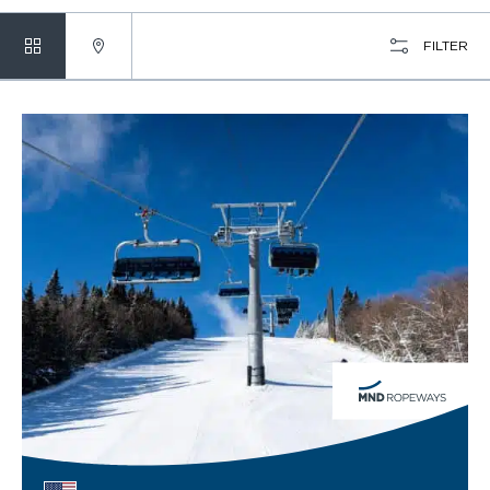
FILTER