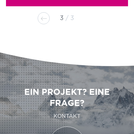
3
3
EIN PROJEKT? EINE
FRAGE?
KONTAKT