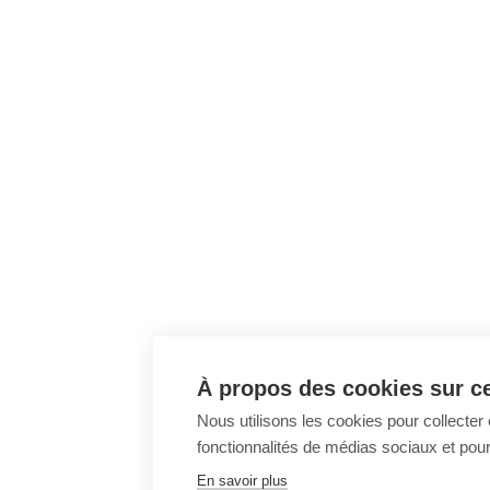
À propos des cookies sur ce
Nous utilisons les cookies pour collecter 
fonctionnalités de médias sociaux et pour 
En savoir plus