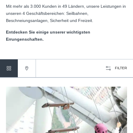
Mit mehr als 3.000 Kunden in 49 Ländern, unsere Leistungen in
unseren 4 Geschäftsbereichen: Seilbahnen,
Beschneiungsanlagen, Sicherheit und Freizeit.
Entdecken Sie einige unserer wichtigsten
Errungenschaften.
FILTER