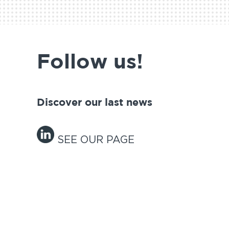
Follow us!
Discover our last news
SEE OUR PAGE