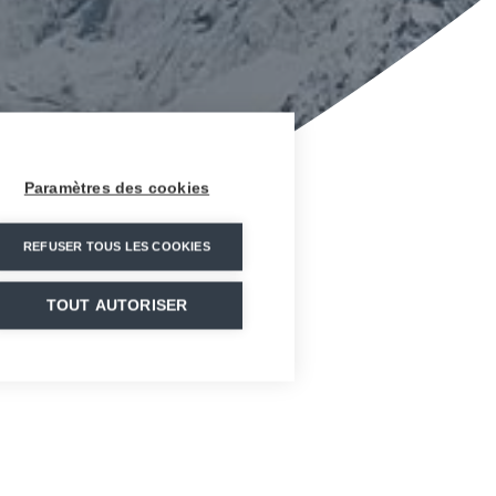
Paramètres des cookies
REFUSER TOUS LES COOKIES
TOUT AUTORISER