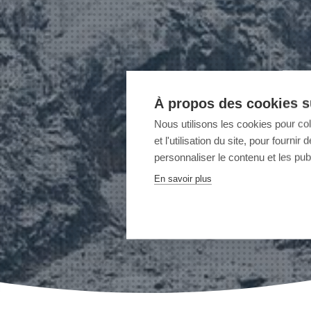
À propos des cookies su
Nous utilisons les cookies pour co
et l'utilisation du site, pour fourn
personnaliser le contenu et les publ
En savoir plus