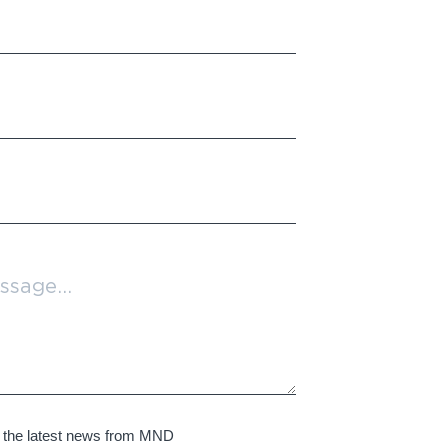
e the latest news from MND