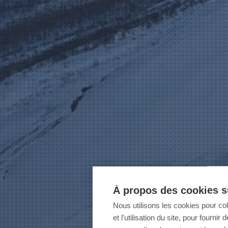
À propos des cookies su
Nous utilisons les cookies pour co
et l'utilisation du site, pour fourn