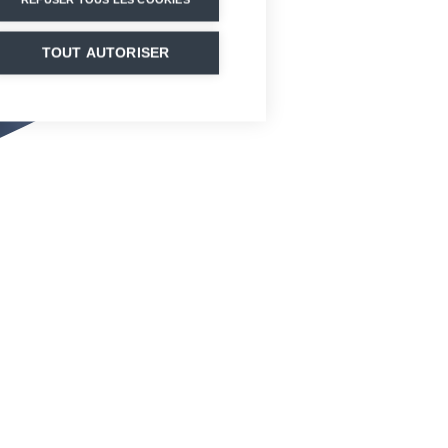
TOUT AUTORISER