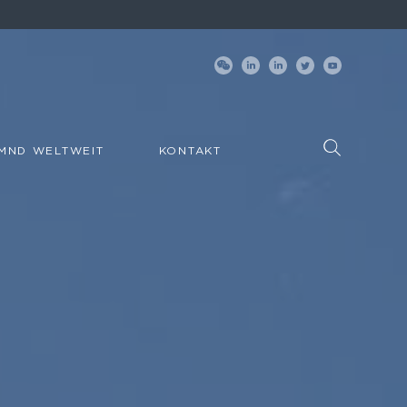
MND WELTWEIT
KONTAKT