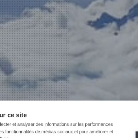
r ce site
llecter et analyser des informations sur les performances
ir des fonctionnalités de médias sociaux et pour améliorer et