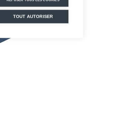
TOUT AUTORISER