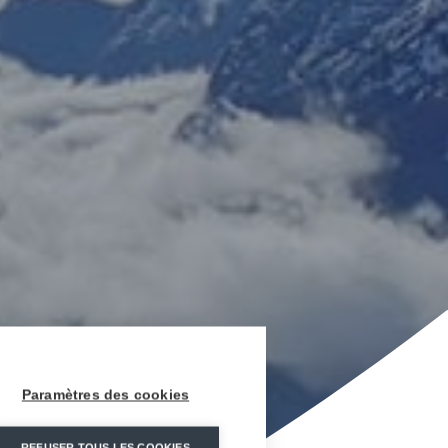
Paramètres des cookies
REFUSER TOUS LES COOKIES