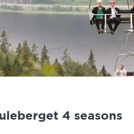
leberget 4 seasons