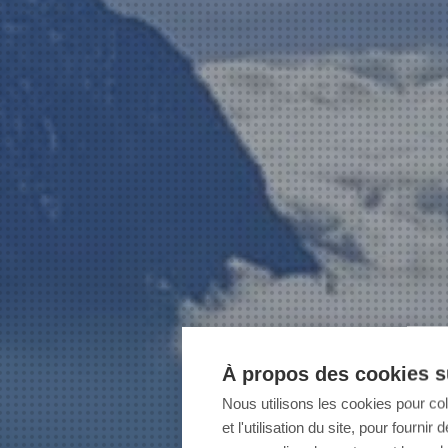
À propos des cookies su
Nous utilisons les cookies pour co
et l'utilisation du site, pour fourn