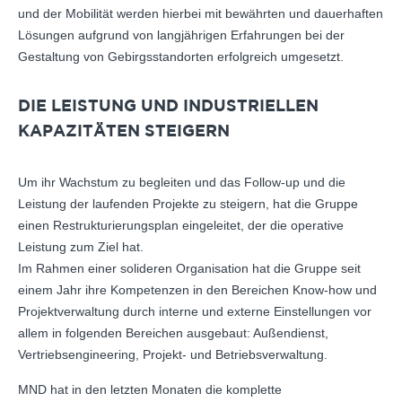
und der Mobilität werden hierbei mit bewährten und dauerhaften
Lösungen aufgrund von langjährigen Erfahrungen bei der
Gestaltung von Gebirgsstandorten erfolgreich umgesetzt.
DIE LEISTUNG UND INDUSTRIELLEN
KAPAZITÄTEN STEIGERN
Um ihr Wachstum zu begleiten und das Follow-up und die
Leistung der laufenden Projekte zu steigern, hat die Gruppe
einen Restrukturierungsplan eingeleitet, der die operative
Leistung zum Ziel hat.
Im Rahmen einer solideren Organisation hat die Gruppe seit
einem Jahr ihre Kompetenzen in den Bereichen Know-how und
Projektverwaltung durch interne und externe Einstellungen vor
allem in folgenden Bereichen ausgebaut: Außendienst,
Vertriebsengineering, Projekt- und Betriebsverwaltung.
MND hat in den letzten Monaten die komplette