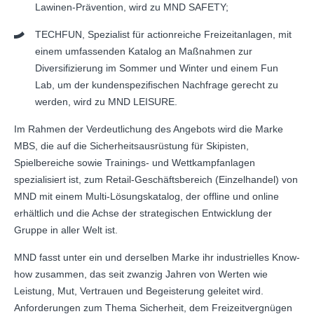
Lawinen-Prävention, wird zu MND SAFETY;
TECHFUN, Spezialist für actionreiche Freizeitanlagen, mit
einem umfassenden Katalog an Maßnahmen zur
Diversifizierung im Sommer und Winter und einem Fun
Lab, um der kundenspezifischen Nachfrage gerecht zu
werden, wird zu MND LEISURE.
Im Rahmen der Verdeutlichung des Angebots wird die Marke
MBS, die auf die Sicherheitsausrüstung für Skipisten,
Spielbereiche sowie Trainings- und Wettkampfanlagen
spezialisiert ist, zum Retail-Geschäftsbereich (Einzelhandel) von
MND mit einem Multi-Lösungskatalog, der offline und online
erhältlich und die Achse der strategischen Entwicklung der
Gruppe in aller Welt ist.
MND fasst unter ein und derselben Marke ihr industrielles Know-
how zusammen, das seit zwanzig Jahren von Werten wie
Leistung, Mut, Vertrauen und Begeisterung geleitet wird.
Anforderungen zum Thema Sicherheit, dem Freizeitvergnügen