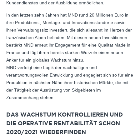
Kundendienstes und der Ausbildung ermöglichen.
In den letzten zehn Jahren hat MND rund 20 Millionen Euro in
ihre Produktions-, Montage- und Innovationsstandorte sowie
ihren Verwaltungssitz investiert, die sich allesamt im Herzen der
französischen Alpen befinden. Mit diesen neuen Investitionen
bestärkt MND erneut ihr Engagement für eine Qualität Made in
France und fügt ihren bereits starken Wurzeln einen neuen
Anker für ein globales Wachstum hinzu.
MND verfolgt eine Logik der nachhaltigen und
verantwortungsvollen Entwicklung und engagiert sich so für eine
Produktion in nächster Nähe ihrer historischen Märkte, die mit
der Tätigkeit der Ausrüstung von Skigebieten im
Zusammenhang stehen.
DAS WACHSTUM KONTROLLIEREN UND
DIE OPERATIVE RENTABILITÄT SCHON
2020/2021 WIEDERFINDEN