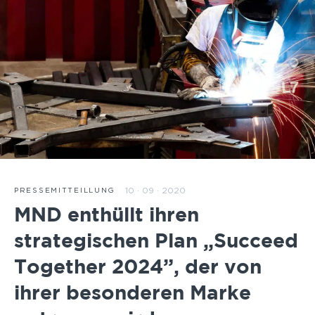
10 · 09 · 2020
PRESSEMITTEILLUNG
MND enthüllt ihren
strategischen Plan „Succeed
Together 2024”, der von
ihrer besonderen Marke