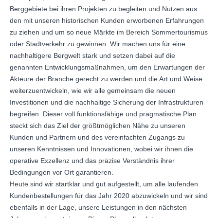
Berggebiete bei ihren Projekten zu begleiten und Nutzen aus
den mit unseren historischen Kunden erworbenen Erfahrungen
zu ziehen und um so neue Märkte im Bereich Sommertourismus
oder Stadtverkehr zu gewinnen. Wir machen uns für eine
nachhaltigere Bergwelt stark und setzen dabei auf die
genannten Entwicklungsmaßnahmen, um den Erwartungen der
Akteure der Branche gerecht zu werden und die Art und Weise
weiterzuentwickeln, wie wir alle gemeinsam die neuen
Investitionen und die nachhaltige Sicherung der Infrastrukturen
begreifen. Dieser voll funktionsfähige und pragmatische Plan
steckt sich das Ziel der größtmöglichen Nähe zu unseren
Kunden und Partnern und des vereinfachten Zugangs zu
unseren Kenntnissen und Innovationen, wobei wir ihnen die
operative Exzellenz und das präzise Verständnis ihrer
Bedingungen vor Ort garantieren.
Heute sind wir startklar und gut aufgestellt, um alle laufenden
Kundenbestellungen für das Jahr 2020 abzuwickeln und wir sind
ebenfalls in der Lage, unsere Leistungen in den nächsten