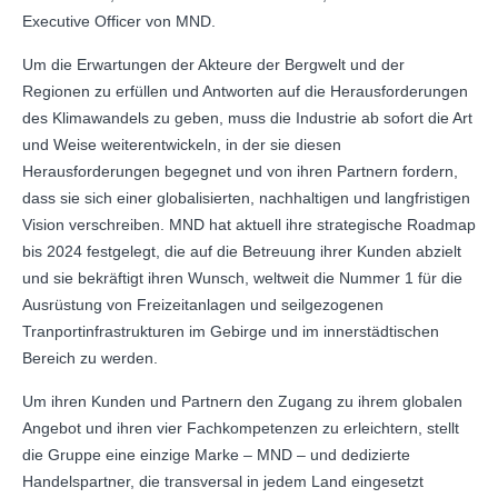
Executive Officer von MND.
Um die Erwartungen der Akteure der Bergwelt und der
Regionen zu erfüllen und Antworten auf die Herausforderungen
des Klimawandels zu geben, muss die Industrie ab sofort die Art
und Weise weiterentwickeln, in der sie diesen
Herausforderungen begegnet und von ihren Partnern fordern,
dass sie sich einer globalisierten, nachhaltigen und langfristigen
Vision verschreiben. MND hat aktuell ihre strategische Roadmap
bis 2024 festgelegt, die auf die Betreuung ihrer Kunden abzielt
und sie bekräftigt ihren Wunsch, weltweit die Nummer 1 für die
Ausrüstung von Freizeitanlagen und seilgezogenen
Tranportinfrastrukturen im Gebirge und im innerstädtischen
Bereich zu werden.
Um ihren Kunden und Partnern den Zugang zu ihrem globalen
Angebot und ihren vier Fachkompetenzen zu erleichtern, stellt
die Gruppe eine einzige Marke – MND – und dedizierte
Handelspartner, die transversal in jedem Land eingesetzt