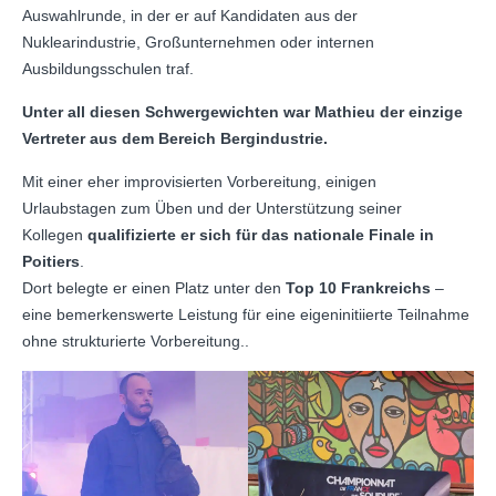
Auswahlrunde, in der er auf Kandidaten aus der
Nuklearindustrie, Großunternehmen oder internen
Ausbildungsschulen traf.
Unter all diesen Schwergewichten war Mathieu der einzige
Vertreter aus dem Bereich Bergindustrie.
Mit einer eher improvisierten Vorbereitung, einigen
Urlaubstagen zum Üben und der Unterstützung seiner
Kollegen
qualifizierte er sich für das nationale Finale in
Poitiers
.
Dort belegte er einen Platz unter den
Top 10 Frankreichs
–
eine bemerkenswerte Leistung für eine eigeninitiierte Teilnahme
ohne strukturierte Vorbereitung..