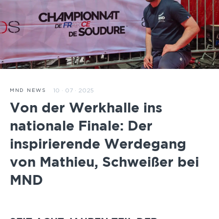
10 · 07 · 2025
MND NEWS
Von der Werkhalle ins
nationale Finale: Der
inspirierende Werdegang
von Mathieu, Schweißer bei
MND