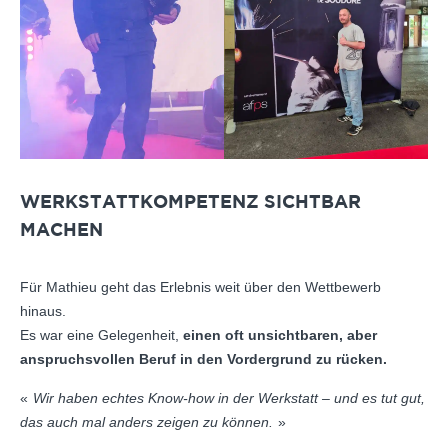
WERKSTATTKOMPETENZ SICHTBAR
MACHEN
Für Mathieu geht das Erlebnis weit über den Wettbewerb
hinaus.
Es war eine Gelegenheit,
einen oft unsichtbaren, aber
anspruchsvollen Beruf in den Vordergrund zu rücken.
Wir haben echtes Know-how in der Werkstatt – und es tut gut,
das auch mal anders zeigen zu können.