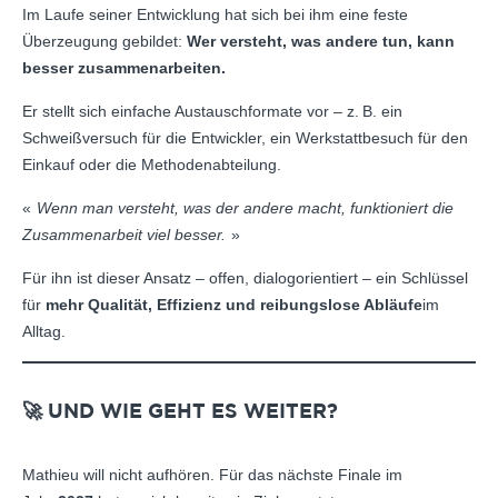
Im Laufe seiner Entwicklung hat sich bei ihm eine feste
Überzeugung gebildet:
Wer versteht, was andere tun, kann
besser zusammenarbeiten.
Er stellt sich einfache Austauschformate vor – z. B. ein
Schweißversuch für die Entwickler, ein Werkstattbesuch für den
Einkauf oder die Methodenabteilung.
Wenn man versteht, was der andere macht, funktioniert die
Zusammenarbeit viel besser.
Für ihn ist dieser Ansatz – offen, dialogorientiert – ein Schlüssel
für
mehr Qualität, Effizienz und reibungslose Abläufe
im
Alltag.
🚀 UND WIE GEHT ES WEITER?
Mathieu will nicht aufhören. Für das nächste Finale im