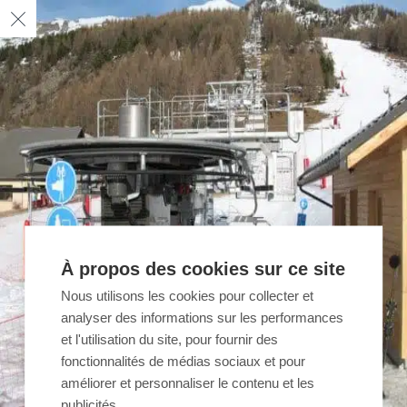
À propos des cookies sur ce site
Nous utilisons les cookies pour collecter et
analyser des informations sur les performances
et l'utilisation du site, pour fournir des
fonctionnalités de médias sociaux et pour
améliorer et personnaliser le contenu et les
publicités.