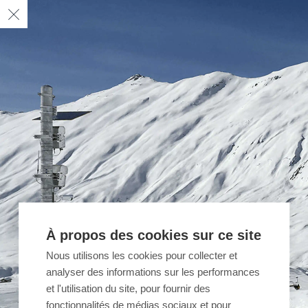
À propos des cookies sur ce site
Nous utilisons les cookies pour collecter et
analyser des informations sur les performances
et l'utilisation du site, pour fournir des
fonctionnalités de médias sociaux et pour