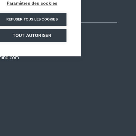
Paramètres des cookies
REFUSER TOUS LES COOKIES
TOUT AUTORISER
@mnd.com