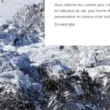
Nous utilisons les cookies pour co
et l'utilisation du site, pour fourn
personnaliser le contenu et les publ
En savoir plus