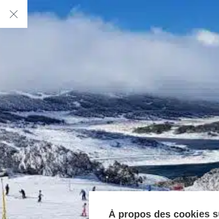
À propos des cookies su