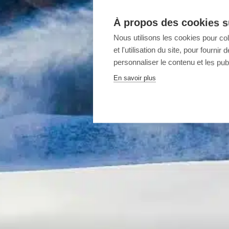
À propos des cookies su
Nous utilisons les cookies pour co
et l'utilisation du site, pour fourn
personnaliser le contenu et les publ
En savoir plus