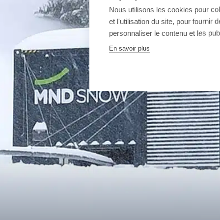
Nous utilisons les cookies pour co
et l'utilisation du site, pour fourn
personnaliser le contenu et les publ
En savoir plus