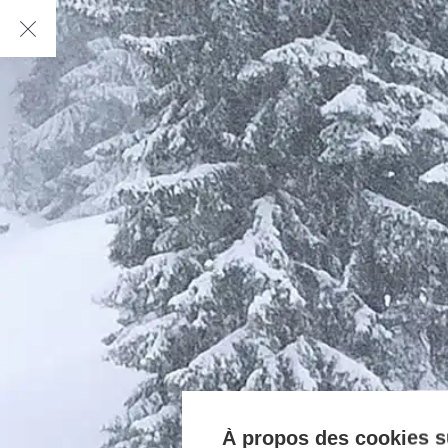
À propos des cookies su