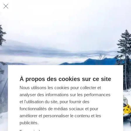
À propos des cookies sur ce site
Nous utilisons les cookies pour collecter et
analyser des informations sur les performances
et l'utilisation du site, pour fournir des
fonctionnalités de médias sociaux et pour
améliorer et personnaliser le contenu et les
publicités.