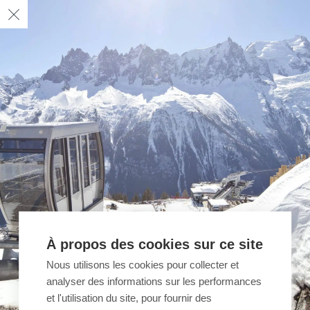
À propos des cookies sur ce site
Nous utilisons les cookies pour collecter et
analyser des informations sur les performances
et l'utilisation du site, pour fournir des