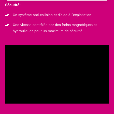
Sécurité :
Un système anti-collision et d’aide à l’exploitation.
Une vitesse contrôlée par des freins magnétiques et
hydrauliques pour un maximum de sécurité.