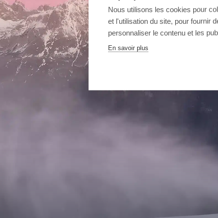
Nous utilisons les cookies pour co
et l'utilisation du site, pour fourn
personnaliser le contenu et les publ
En savoir plus