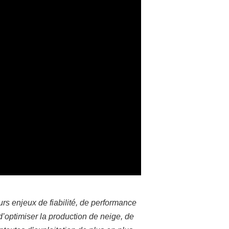
s enjeux de fiabilité, de performance
’optimiser la production de neige, de