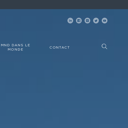
MND DANS LE
CONTACT
MONDE