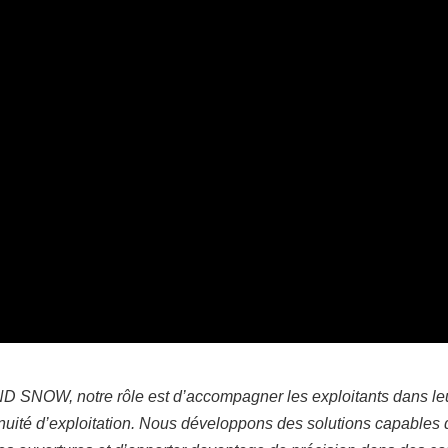
 SNOW, notre rôle est d’accompagner les exploitants dans leur
inuité d’exploitation. Nous développons des solutions capables d