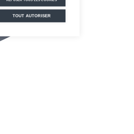
TOUT AUTORISER