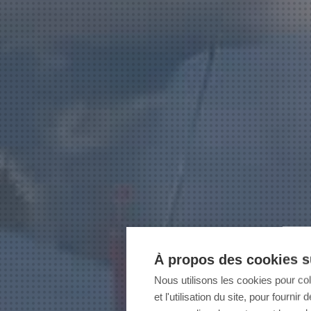
À propos des cookies su
Nous utilisons les cookies pour co
et l'utilisation du site, pour fourn