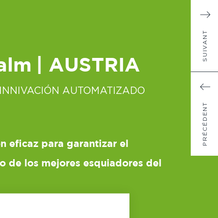
SUIVANT
alm
| AUSTRIA
 INNIVACIÓN AUTOMATIZADO
PRÉCÉDENT
n eficaz para garantizar el
o de los mejores esquiadores del