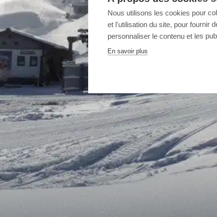
Nous utilisons les cookies pour co
et l'utilisation du site, pour fourn
personnaliser le contenu et les publ
En savoir plus