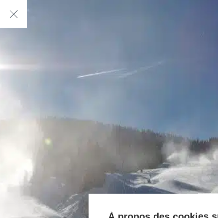
À propos des cookies su