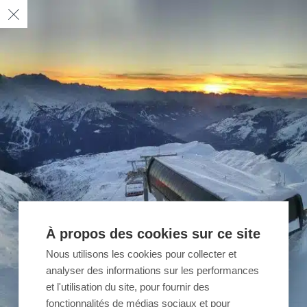
À propos des cookies sur ce site
Nous utilisons les cookies pour collecter et
analyser des informations sur les performances
et l'utilisation du site, pour fournir des
fonctionnalités de médias sociaux et pour