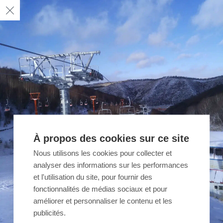
À propos des cookies sur ce site
Nous utilisons les cookies pour collecter et
analyser des informations sur les performances
et l'utilisation du site, pour fournir des
fonctionnalités de médias sociaux et pour
améliorer et personnaliser le contenu et les
publicités.