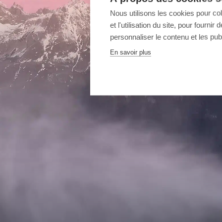
Nous utilisons les cookies pour co
et l'utilisation du site, pour fourn
personnaliser le contenu et les publ
En savoir plus