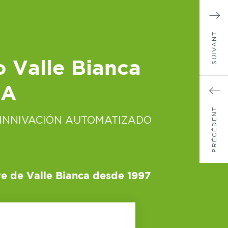
SUIVANT
 Valle Bianca
IA
PRÉCÉDENT
 INNIVACIÓN AUTOMATIZADO
ve de Valle Bianca desde 1997