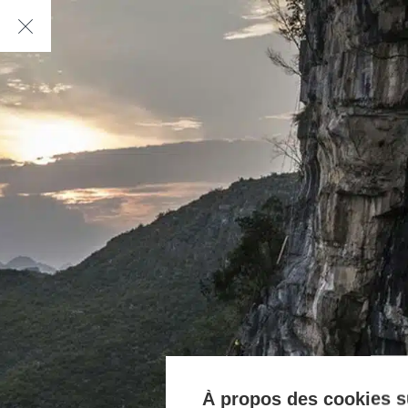
À propos des cookies su