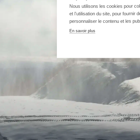
Nous utilisons les cookies pour co
et l'utilisation du site, pour fourn
personnaliser le contenu et les publ
En savoir plus