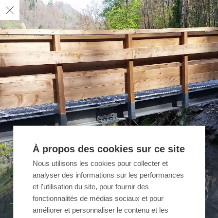
À propos des cookies sur ce site
Nous utilisons les cookies pour collecter et
analyser des informations sur les performances
et l'utilisation du site, pour fournir des
02
01
/ 02
/ 02
fonctionnalités de médias sociaux et pour
améliorer et personnaliser le contenu et les