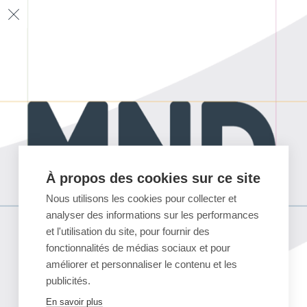
À propos des cookies sur ce site
Nous utilisons les cookies pour collecter et
analyser des informations sur les performances
et l'utilisation du site, pour fournir des
fonctionnalités de médias sociaux et pour
améliorer et personnaliser le contenu et les
publicités.
En savoir plus