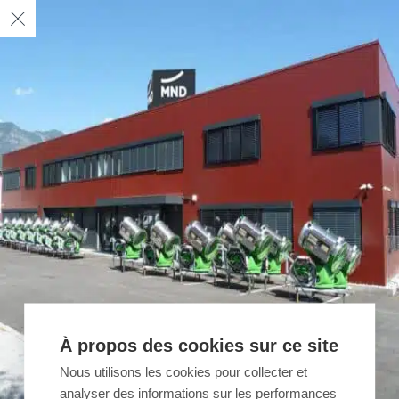
À propos des cookies sur ce site
Nous utilisons les cookies pour collecter et
analyser des informations sur les performances