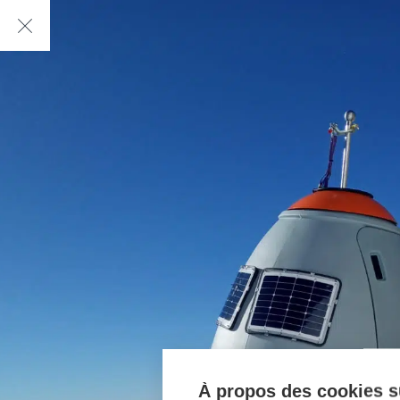
À propos des cookies su