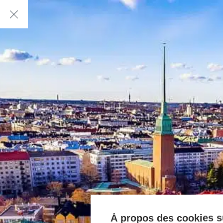
À propos des cookies su