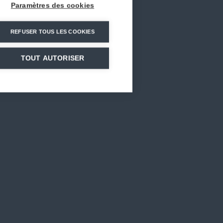
Paramètres des cookies
REFUSER TOUS LES COOKIES
mnd.com
TOUT AUTORISER