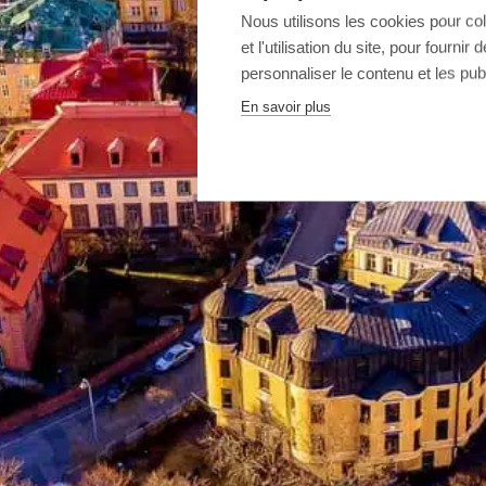
Nous utilisons les cookies pour co
et l'utilisation du site, pour fourn
personnaliser le contenu et les publ
En savoir plus