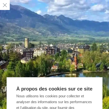
À propos des cookies sur ce site
Nous utilisons les cookies pour collecter et
analyser des informations sur les performances
et l'utilisation du site, pour fournir des